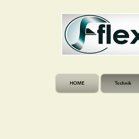
HOME
Technik